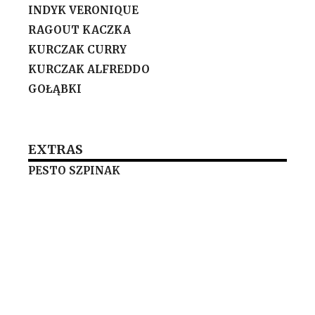
INDYK VERONIQUE
RAGOUT KACZKA
KURCZAK CURRY
KURCZAK ALFREDDO
GOŁĄBKI
EXTRAS
PESTO SZPINAK