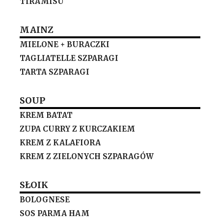
TIRAMISU
MAINZ
MIELONE + BURACZKI
TAGLIATELLE SZPARAGI
TARTA SZPARAGI
SOUP
KREM BATAT
ZUPA CURRY Z KURCZAKIEM
KREM Z KALAFIORA
KREM Z ZIELONYCH SZPARAGÓW
SŁOIK
BOLOGNESE
SOS PARMA HAM