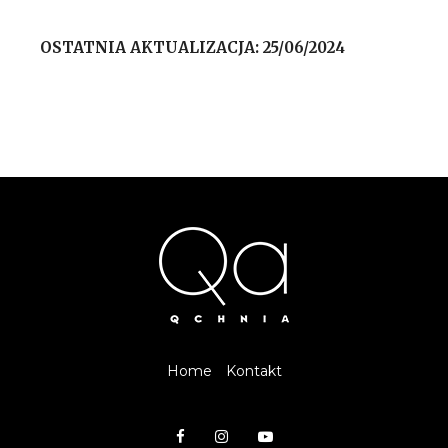
OSTATNIA AKTUALIZACJA: 25/06/2024
Home
Kontakt