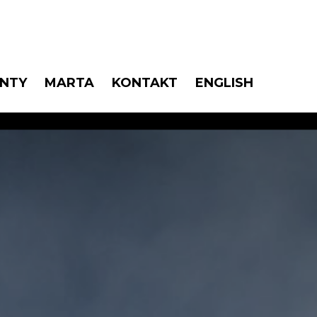
NTY
MARTA
KONTAKT
ENGLISH