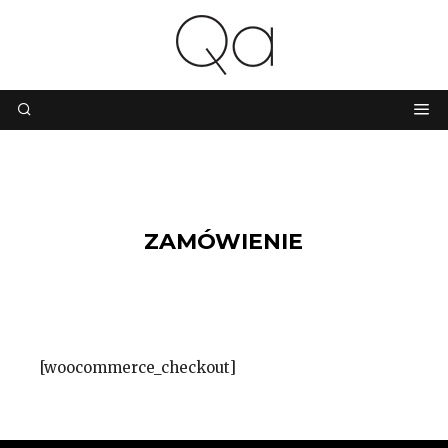
ZAMÓWIENIE
[woocommerce_checkout]