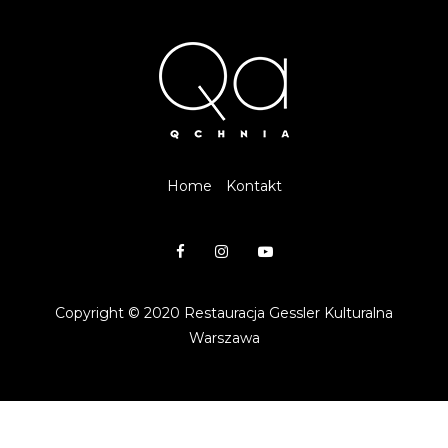
Home
Kontakt
Copyright © 2020 Restauracja Gessler Kulturalna
Warszawa